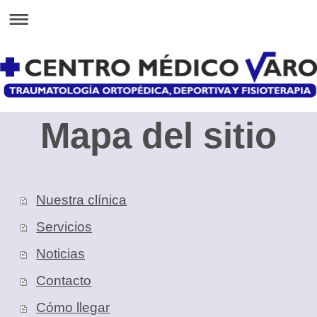
Mapa del sitio
Nuestra clínica
Servicios
Noticias
Contacto
Cómo llegar