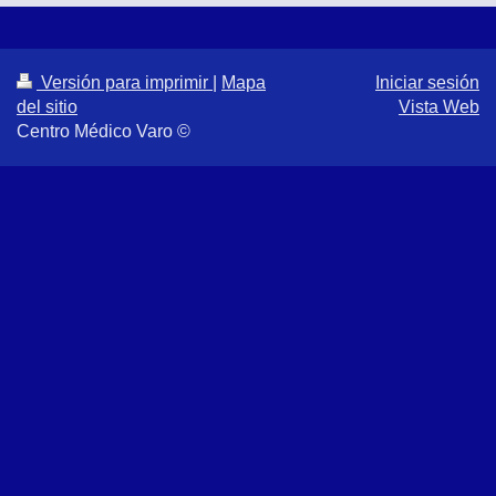
Versión para imprimir
|
Mapa
Iniciar sesión
del sitio
Vista Web
Centro Médico Varo ©